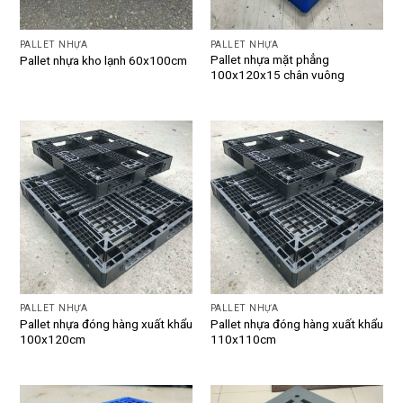
PALLET NHỰA
PALLET NHỰA
Pallet nhựa mặt phẳng
Pallet nhựa kho lạnh 60x100cm
100x120x15 chân vuông
PALLET NHỰA
PALLET NHỰA
Pallet nhựa đóng hàng xuất khẩu
Pallet nhựa đóng hàng xuất khẩu
100x120cm
110x110cm