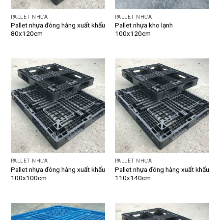
PALLET NHỰA
PALLET NHỰA
Pallet nhựa đóng hàng xuất khẩu
Pallet nhựa kho lạnh
80x120cm
100x120cm
PALLET NHỰA
PALLET NHỰA
Pallet nhựa đóng hàng xuất khẩu
Pallet nhựa đóng hàng xuất khẩu
100x100cm
110x140cm