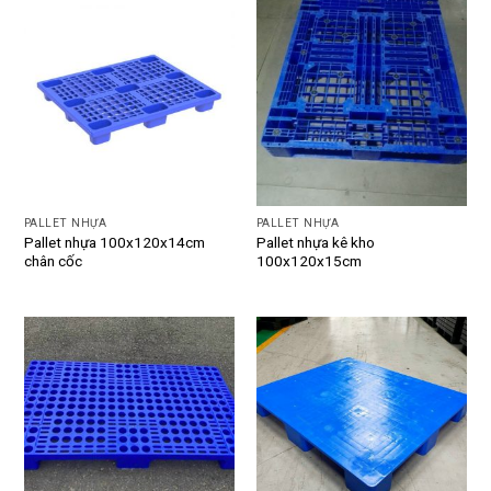
PALLET NHỰA
PALLET NHỰA
Pallet nhựa 100x120x14cm
Pallet nhựa kê kho
chân cốc
100x120x15cm